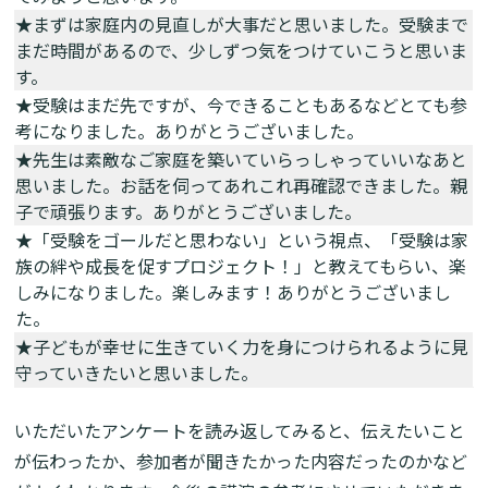
★まずは家庭内の見直しが大事だと思いました。受験まで
まだ時間があるので、少しずつ気をつけていこうと思いま
す。
★受験はまだ先ですが、今できることもあるなどとても参
考になりました。ありがとうございました。
★先生は素敵なご家庭を築いていらっしゃっていいなあと
思いました。お話を伺ってあれこれ再確認できました。親
子で頑張ります。ありがとうございました。
★「受験をゴールだと思わない」という視点、「受験は家
族の絆や成長を促すプロジェクト！」と教えてもらい、楽
しみになりました。楽しみます！ありがとうございまし
た。
★子どもが幸せに生きていく力を身につけられるように見
守っていきたいと思いました。
いただいたアンケートを読み返してみると、伝えたいこと
が伝わったか、参加者が聞きたかった内容だったのかなど