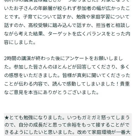
いたお子さんの年齢層が絞られず参加者の幅が広かったこ
とです。子育てについて話すか、勉強や家庭学習について
話すのか、高校受験に踏み込んで話すか、担当者と相談し
ながら考えた結果、ターゲットを広くバランスをとった内
容にしました。
2時間の講演が終わった後にアンケートをお願いしまし
た。参加した皆さんのほとんどが回答してくださり、多く
の感想をいただきました。皆様が真剣に聞いてくださった
ことが伝わる内容で、読んで感動してしまいました！貴重
なご意見を本当にありがとうございました。
★とても勉強になりました。いつもガミガミ怒ってしまう
ので、自分の成長だと思って余裕をもって接することがで
きるようにしたいと思いました。改めて家庭環境が一番大