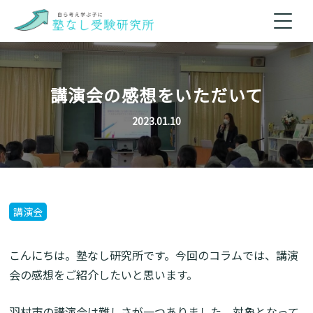
講演会の感想をいただいて
2023.01.10
講演会
こんにちは。塾なし研究所です。今回のコラムでは、講演
会の感想をご紹介したいと思います。
羽村市の講演会は難しさが一つありました。対象となって