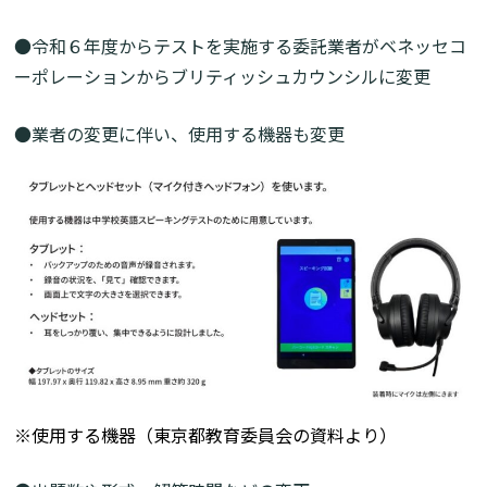
●令和６年度からテストを実施する委託業者がベネッセコ
ーポレーションからブリティッシュカウンシルに変更
●業者の変更に伴い、使用する機器も変更
※使用する機器（東京都教育委員会の資料より）