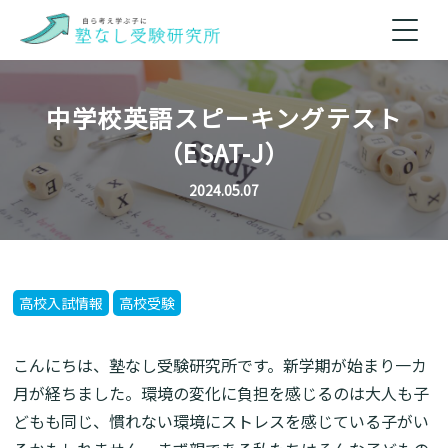
中学校英語スピーキングテスト
（ESAT-J）
2024.05.07
高校入試情報
高校受験
こんにちは、塾なし受験研究所です。新学期が始まり一カ
月が経ちました。環境の変化に負担を感じるのは大人も子
どもも同じ、慣れない環境にストレスを感じている子がい