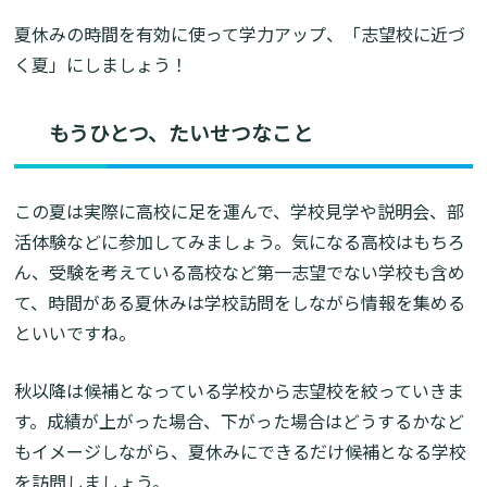
夏休みの時間を有効に使って学力アップ、「志望校に近づ
く夏」にしましょう！
もうひとつ、たいせつなこと
この夏は実際に高校に足を運んで、学校見学や説明会、部
活体験などに参加してみましょう。気になる高校はもちろ
ん、受験を考えている高校など第一志望でない学校も含め
て、時間がある夏休みは学校訪問をしながら情報を集める
といいですね。
秋以降は候補となっている学校から志望校を絞っていきま
す。成績が上がった場合、下がった場合はどうするかなど
もイメージしながら、夏休みにできるだけ候補となる学校
を訪問しましょう。