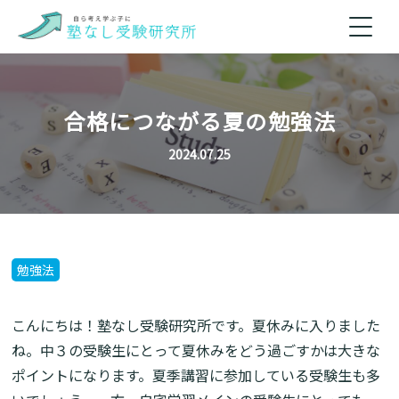
合格につながる夏の勉強法
2024.07.25
勉強法
こんにちは！塾なし受験研究所です。夏休みに入りました
ね。中３の受験生にとって夏休みをどう過ごすかは大きな
ポイントになります。夏季講習に参加している受験生も多