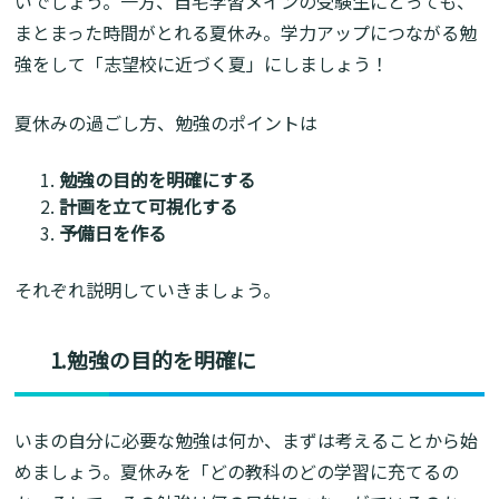
いでしょう。一方、自宅学習メインの受験生にとっても、
まとまった時間がとれる夏休み。学力アップにつながる勉
強をして「志望校に近づく夏」にしましょう！
夏休みの過ごし方、勉強のポイントは
勉強の目的を明確にする
計画を立て可視化する
予備日を作る
それぞれ説明していきましょう。
1.勉強の目的を明確に
いまの自分に必要な勉強は何か、まずは考えることから始
めましょう。夏休みを「どの教科のどの学習に充てるの