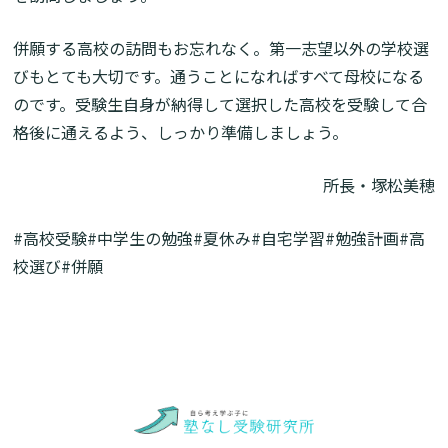
併願する高校の訪問もお忘れなく。第一志望以外の学校選
びもとても大切です。通うことになればすべて母校になる
のです。受験生自身が納得して選択した高校を受験して合
格後に通えるよう、しっかり準備しましょう。
所長・塚松美穂
#高校受験#中学生の勉強#夏休み#自宅学習#勉強計画#高
校選び#併願