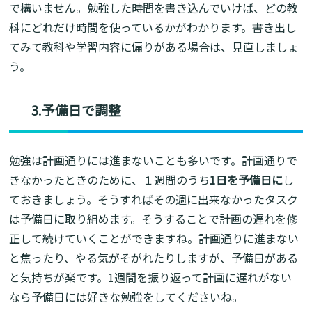
で構いません。勉強した時間を書き込んでいけば、どの教
科にどれだけ時間を使っているかがわかります。書き出し
てみて教科や学習内容に偏りがある場合は、見直しましょ
う。
3.予備日で調整
勉強は計画通りには進まないことも多いです。計画通りで
きなかったときのために、１週間のうち
1日を予備日に
し
ておきましょう。そうすればその週に出来なかったタスク
は予備日に取り組めます。そうすることで計画の遅れを修
正して続けていくことができますね。計画通りに進まない
と焦ったり、やる気がそがれたりしますが、予備日がある
と気持ちが楽です。1週間を振り返って計画に遅れがない
なら予備日には好きな勉強をしてくださいね。